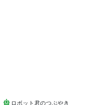
ロボット君のつぶやき