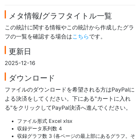
メタ情報/グラフタイトル一覧
この統計に関する情報やこの統計から作成したグラ
フの一覧を確認する場合は
こちら
です。
更新日
2025-12-16
ダウンロード
ファイルのダウンロードを希望される方はPayPalに
よる決済をしてください。下にある"カートに入れ
る"をクリックしてPayPal決済へ進んでください。
ファイル形式 Excel xlsx
収録データ系列数 4
収録グラフ数 3 (各ページの最上部にあるグラフ。そ