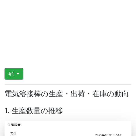
#1
電気溶接棒の生産・出荷・在庫の動向
1. 生産数量の推移