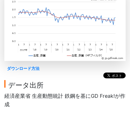
ダウンロード方法
データ出所
経済産業省 生産動態統計 鉄鋼を基にGD Freak!が作
成