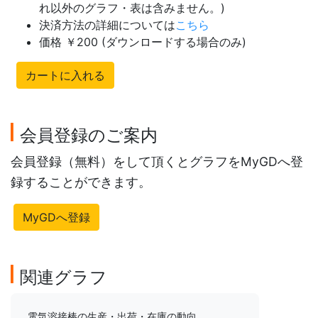
れ以外のグラフ・表は含みません。)
決済方法の詳細については
こちら
価格 ￥200 (ダウンロードする場合のみ)
カートに入れる
会員登録のご案内
会員登録（無料）をして頂くとグラフをMyGDへ登
録することができます。
MyGDへ登録
関連グラフ
電気溶接棒の生産・出荷・在庫の動向