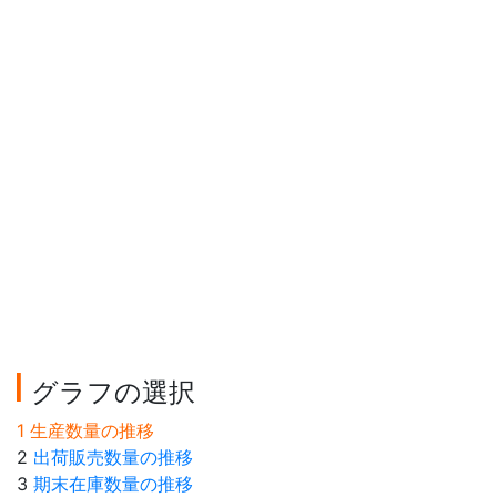
グラフの選択
1 生産数量の推移
2
出荷販売数量の推移
3
期末在庫数量の推移