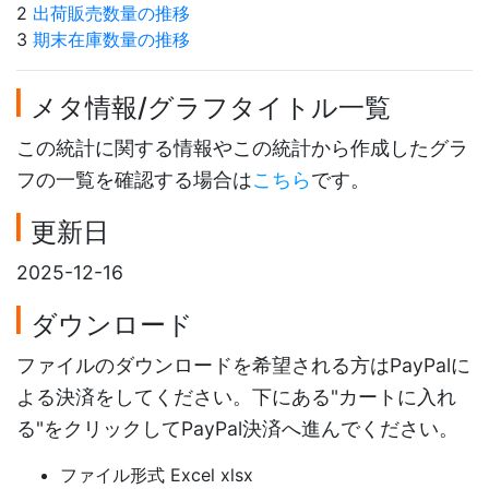
2
出荷販売数量の推移
3
期末在庫数量の推移
メタ情報/グラフタイトル一覧
この統計に関する情報やこの統計から作成したグラ
フの一覧を確認する場合は
こちら
です。
更新日
2025-12-16
ダウンロード
ファイルのダウンロードを希望される方はPayPalに
よる決済をしてください。下にある"カートに入れ
る"をクリックしてPayPal決済へ進んでください。
ファイル形式 Excel xlsx