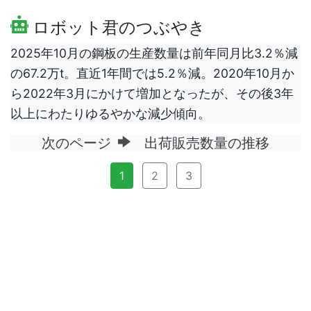
ロボット君のつぶやき
2025年10月の鋼板の生産数量は前年同月比3.2％減
の67.2万t。直近1年間では5.2％減。2020年10月か
ら2022年3月にかけて増加となったが、その後3年
以上にわたりゆるやかな減少傾向。
次のページ
出荷販売数量の推移
1
2
3