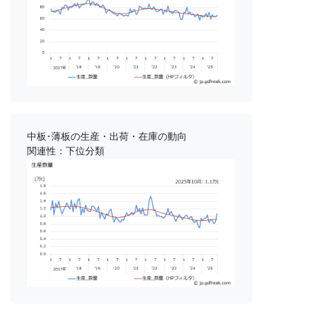
中板･薄板の生産・出荷・在庫の動向
関連性：下位分類