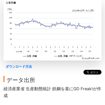
ダウンロード方法
データ出所
経済産業省 生産動態統計 鉄鋼を基にGD Freak!が作
成