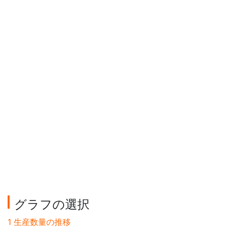
グラフの選択
1 生産数量の推移