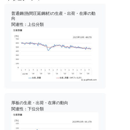
普通鋼(熱間圧延鋼材)の生産・出荷・在庫の動
向
関連性：上位分類
厚板の生産・出荷・在庫の動向
関連性：下位分類