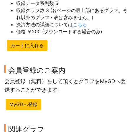
収録データ系列数 6
収録グラフ数 3 (各ページの最上部にあるグラフ。そ
れ以外のグラフ・表は含みません。)
決済方法の詳細については
こちら
価格 ￥200 (ダウンロードする場合のみ)
カートに入れる
会員登録のご案内
会員登録（無料）をして頂くとグラフをMyGDへ登
録することができます。
MyGDへ登録
関連グラフ