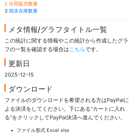
2 出荷販売数量
3
期末在庫数量
メタ情報/グラフタイトル一覧
この統計に関する情報やこの統計から作成したグラ
フの一覧を確認する場合は
こちら
です。
更新日
2025-12-15
ダウンロード
ファイルのダウンロードを希望される方はPayPalに
よる決済をしてください。下にある"カートに入れ
る"をクリックしてPayPal決済へ進んでください。
ファイル形式 Excel xlsx