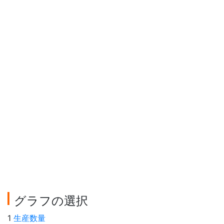
グラフの選択
1
生産数量