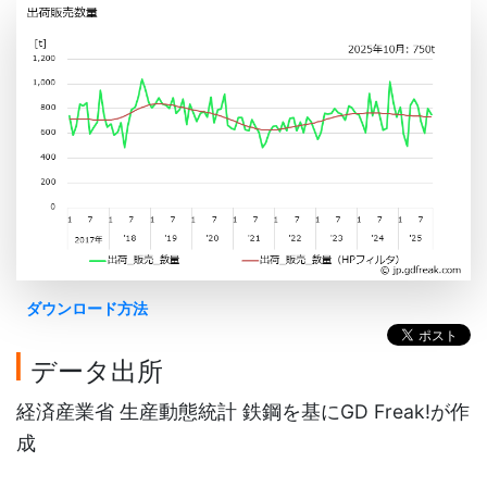
ダウンロード方法
データ出所
経済産業省 生産動態統計 鉄鋼を基にGD Freak!が作
成