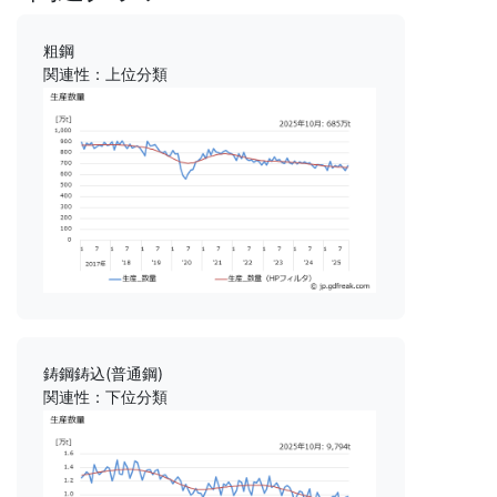
粗鋼
関連性：上位分類
鋳鋼鋳込(普通鋼)
関連性：下位分類