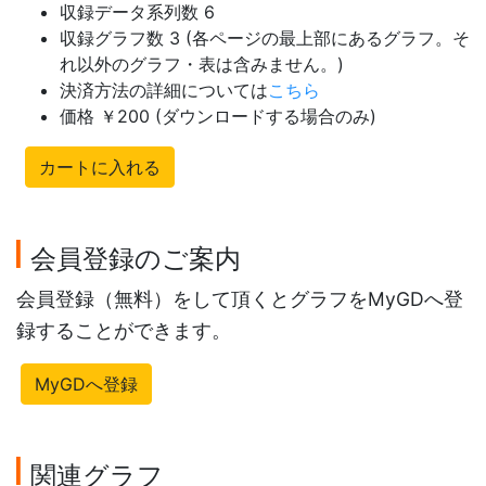
収録データ系列数 6
収録グラフ数 3 (各ページの最上部にあるグラフ。そ
れ以外のグラフ・表は含みません。)
決済方法の詳細については
こちら
価格 ￥200 (ダウンロードする場合のみ)
カートに入れる
会員登録のご案内
会員登録（無料）をして頂くとグラフをMyGDへ登
録することができます。
MyGDへ登録
関連グラフ