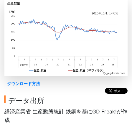
ダウンロード方法
データ出所
経済産業省 生産動態統計 鉄鋼を基にGD Freak!が作
成