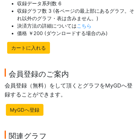
収録データ系列数 6
収録グラフ数 3 (各ページの最上部にあるグラフ。そ
れ以外のグラフ・表は含みません。)
決済方法の詳細については
こちら
価格 ￥200 (ダウンロードする場合のみ)
カートに入れる
会員登録のご案内
会員登録（無料）をして頂くとグラフをMyGDへ登
録することができます。
MyGDへ登録
関連グラフ