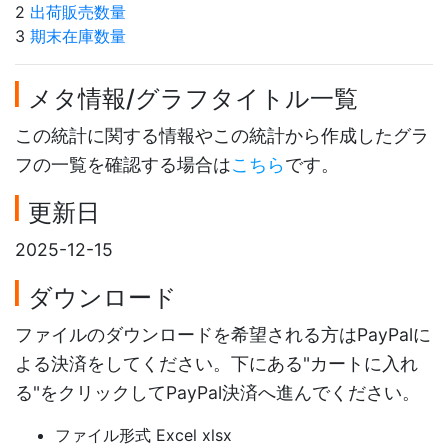
2
出荷販売数量
3
期末在庫数量
メタ情報/グラフタイトル一覧
この統計に関する情報やこの統計から作成したグラ
フの一覧を確認する場合は
こちら
です。
更新日
2025-12-15
ダウンロード
ファイルのダウンロードを希望される方はPayPalに
よる決済をしてください。下にある"カートに入れ
る"をクリックしてPayPal決済へ進んでください。
ファイル形式 Excel xlsx