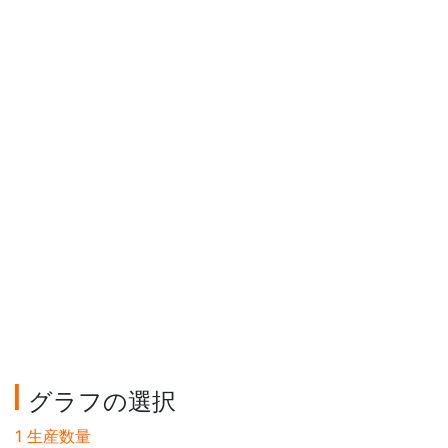
グラフの選択
1 生産数量