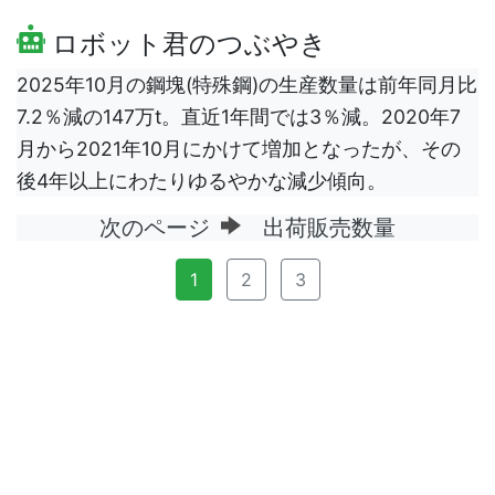
ロボット君のつぶやき
2025年10月の鋼塊(特殊鋼)の生産数量は前年同月比
7.2％減の147万t。直近1年間では3％減。2020年7
月から2021年10月にかけて増加となったが、その
後4年以上にわたりゆるやかな減少傾向。
次のページ
出荷販売数量
1
2
3