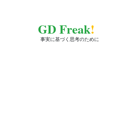
GD Freak
!
事実に基づく思考のために