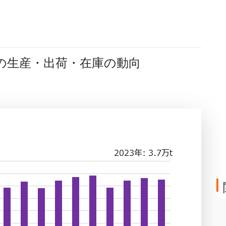
の生産・出荷・在庫の動向