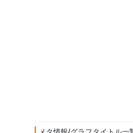
メタ情報/グラフタイトル一