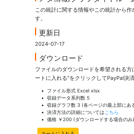
この統計に関する情報やこの統計から作
す。
更新日
2024-07-17
ダウンロード
ファイルのダウンロードを希望される方は
ートに入れる"をクリックしてPayPal
ファイル形式 Excel xlsx
収録データ系列数 5
収録グラフ数 3 (各ページの最上部に
決済方法の詳細については
こちら
価格 ￥200 (ダウンロードする場合のみ
カートに入れる