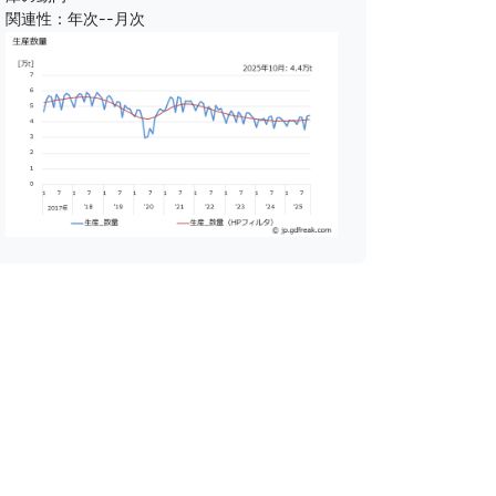
関連性：年次--月次