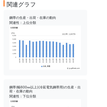
関連グラフ
鋼帯の生産・出荷・在庫の動向
関連性：上位分類
鋼帯(幅600㎜以上)(冷延電気鋼帯用)の生産・出
荷・在庫の動向
関連性：下位分類