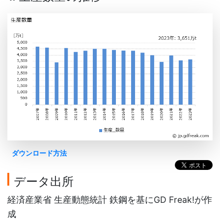
ダウンロード方法
データ出所
経済産業省 生産動態統計 鉄鋼を基にGD Freak!が作
成