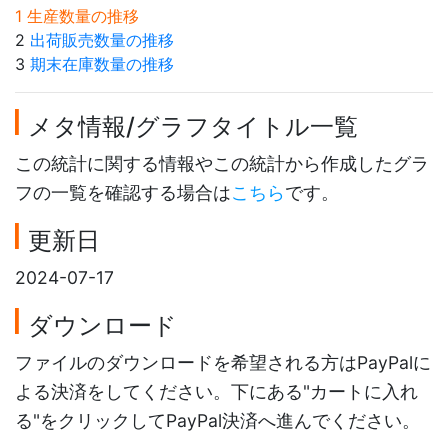
1 生産数量の推移
2
出荷販売数量の推移
3
期末在庫数量の推移
メタ情報/グラフタイトル一覧
この統計に関する情報やこの統計から作成したグラ
フの一覧を確認する場合は
こちら
です。
更新日
2024-07-17
ダウンロード
ファイルのダウンロードを希望される方はPayPalに
よる決済をしてください。下にある"カートに入れ
る"をクリックしてPayPal決済へ進んでください。