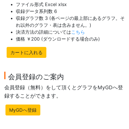
ファイル形式 Excel xlsx
収録データ系列数 6
収録グラフ数 3 (各ページの最上部にあるグラフ。そ
れ以外のグラフ・表は含みません。)
決済方法の詳細については
こちら
価格 ￥200 (ダウンロードする場合のみ)
カートに入れる
会員登録のご案内
会員登録（無料）をして頂くとグラフをMyGDへ登
録することができます。
MyGDへ登録