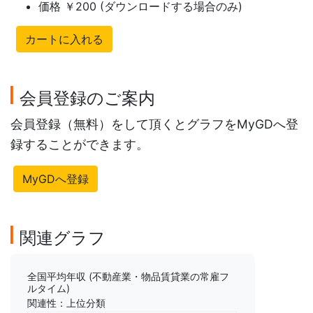
価格 ￥200 (ダウンロードする場合のみ)
カートに入れる
会員登録のご案内
会員登録（無料）をして頂くとグラフをMyGDへ登
録することができます。
MyGDへ登録
関連グラフ
全国平均年収 (不動産業・物品賃貸業の常雇フ
ルタイム)
関連性：上位分類