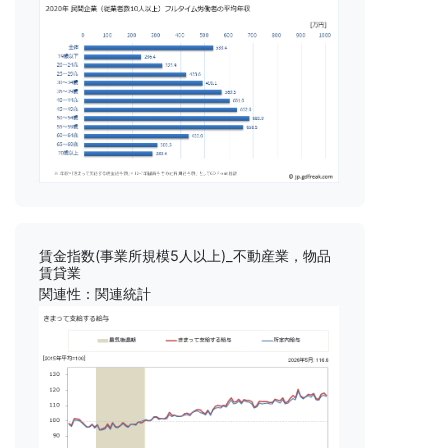
賃金指数(事業所規模5人以上)_不動産業，物品
賃貸業
関連性：関連統計