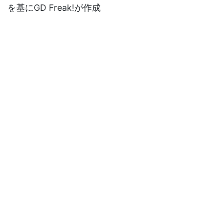
を基にGD Freak!が作成