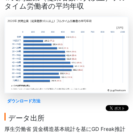
タイム労働者の平均年収
ダウンロード方法
データ出所
厚生労働省 賃金構造基本統計を基にGD Freak推計