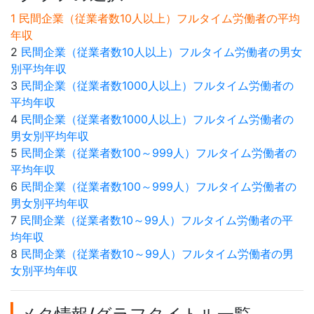
1 民間企業（従業者数10人以上）フルタイム労働者の平均
年収
2
民間企業（従業者数10人以上）フルタイム労働者の男女
別平均年収
3
民間企業（従業者数1000人以上）フルタイム労働者の
平均年収
4
民間企業（従業者数1000人以上）フルタイム労働者の
男女別平均年収
5
民間企業（従業者数100～999人）フルタイム労働者の
平均年収
6
民間企業（従業者数100～999人）フルタイム労働者の
男女別平均年収
7
民間企業（従業者数10～99人）フルタイム労働者の平
均年収
8
民間企業（従業者数10～99人）フルタイム労働者の男
女別平均年収