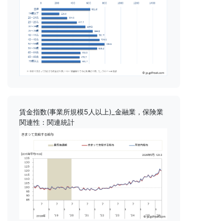
賃金指数(事業所規模5人以上)_金融業，保険業
関連性：関連統計