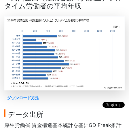
タイム労働者の平均年収
ダウンロード方法
データ出所
厚生労働省 賃金構造基本統計を基にGD Freak推計