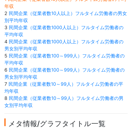
年収
2
民間企業（従業者数10人以上）フルタイム労働者の男女
別平均年収
3
民間企業（従業者数1000人以上）フルタイム労働者の
平均年収
4
民間企業（従業者数1000人以上）フルタイム労働者の
男女別平均年収
5
民間企業（従業者数100～999人）フルタイム労働者の
平均年収
6
民間企業（従業者数100～999人）フルタイム労働者の
男女別平均年収
7
民間企業（従業者数10～99人）フルタイム労働者の平
均年収
8
民間企業（従業者数10～99人）フルタイム労働者の男
女別平均年収
メタ情報/グラフタイトル一覧