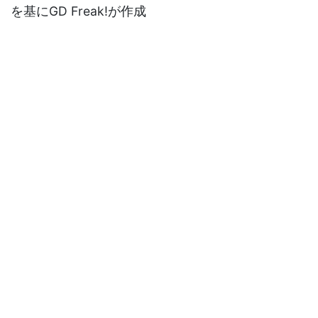
を基にGD Freak!が作成