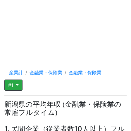
産業計
金融業・保険業
金融業・保険業
#1
新潟県の平均年収
金融業・保険業の
(
常雇フルタイム
)
1. 民間企業（従業者数10人以上）フル