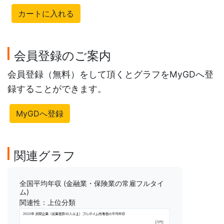
カートに入れる
会員登録のご案内
会員登録（無料）をして頂くとグラフをMyGDへ登
録することができます。
MyGDへ登録
関連グラフ
全国平均年収 (金融業・保険業の常雇フルタイ
ム)
関連性：上位分類