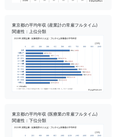
東京都の平均年収 (産業計の常雇フルタイム)
関連性：上位分類
東京都の平均年収 (医療業の常雇フルタイム)
関連性：下位分類