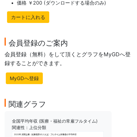
価格 ￥200 (ダウンロードする場合のみ)
カートに入れる
会員登録のご案内
会員登録（無料）をして頂くとグラフをMyGDへ登
録することができます。
MyGDへ登録
関連グラフ
全国平均年収 (医療・福祉の常雇フルタイム)
関連性：上位分類