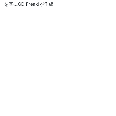
を基にGD Freak!が作成