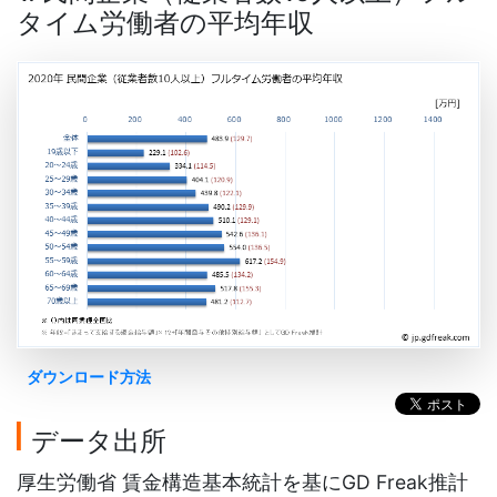
タイム労働者の平均年収
ダウンロード方法
データ出所
厚生労働省 賃金構造基本統計を基にGD Freak推計