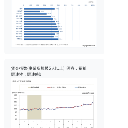
賃金指数(事業所規模5人以上)_医療，福祉
関連性：関連統計