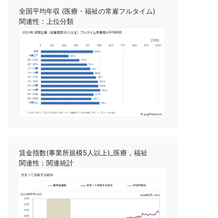
全国平均年収 (医療・福祉の常雇フルタイム)
関連性：上位分類
賃金指数(事業所規模5人以上)_医療，福祉
関連性：関連統計