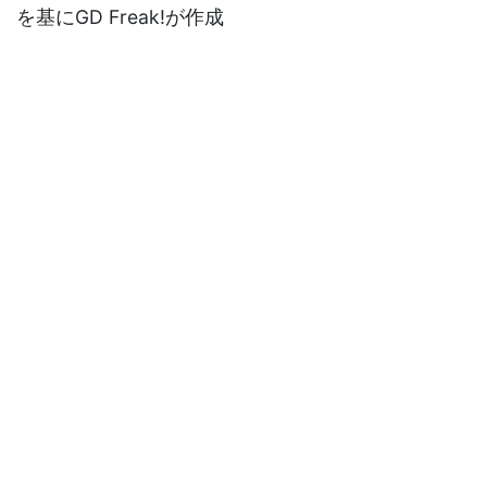
を基にGD Freak!が作成