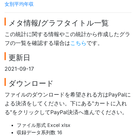
女別平均年収
メタ情報/グラフタイトル一覧
この統計に関する情報やこの統計から作成したグラ
フの一覧を確認する場合は
こちら
です。
更新日
2021-09-17
ダウンロード
ファイルのダウンロードを希望される方はPayPalに
よる決済をしてください。下にある"カートに入れ
る"をクリックしてPayPal決済へ進んでください。
ファイル形式 Excel xlsx
収録データ系列数 16