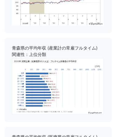
青森県の平均年収 (産業計の常雇フルタイム)
関連性：上位分類
青森県の平均年収 (医療業の常雇フルタイム)