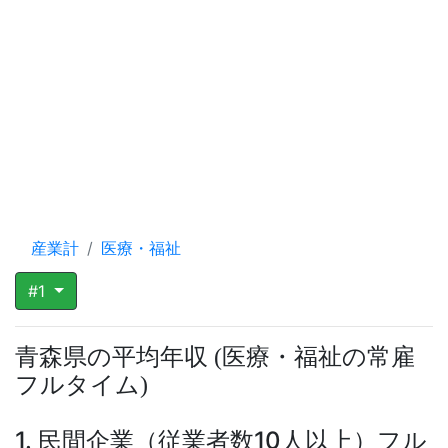
産業計
医療・福祉
#1
青森県の平均年収
医療・福祉の常雇
(
フルタイム
)
1. 民間企業（従業者数10人以上）フル