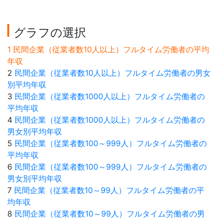
グラフの選択
1 民間企業（従業者数10人以上）フルタイム労働者の平均
年収
2
民間企業（従業者数10人以上）フルタイム労働者の男女
別平均年収
3
民間企業（従業者数1000人以上）フルタイム労働者の
平均年収
4
民間企業（従業者数1000人以上）フルタイム労働者の
男女別平均年収
5
民間企業（従業者数100～999人）フルタイム労働者の
平均年収
6
民間企業（従業者数100～999人）フルタイム労働者の
男女別平均年収
7
民間企業（従業者数10～99人）フルタイム労働者の平
均年収
8
民間企業（従業者数10～99人）フルタイム労働者の男