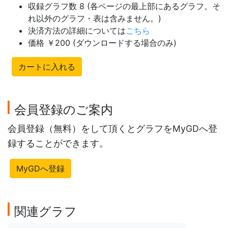
収録グラフ数 8 (各ページの最上部にあるグラフ。そ
れ以外のグラフ・表は含みません。)
決済方法の詳細については
こちら
価格 ￥200 (ダウンロードする場合のみ)
カートに入れる
会員登録のご案内
会員登録（無料）をして頂くとグラフをMyGDへ登
録することができます。
MyGDへ登録
関連グラフ