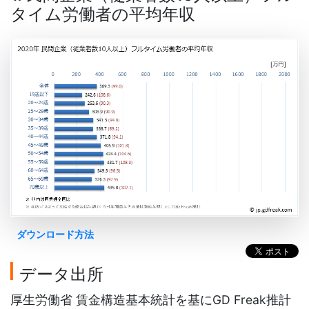
タイム労働者の平均年収
ダウンロード方法
データ出所
厚生労働省 賃金構造基本統計を基にGD Freak推計