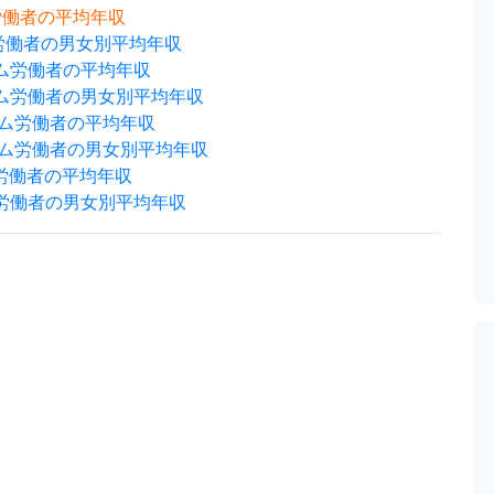
ム労働者の平均年収
労働者の男女別平均年収
イム労働者の平均年収
イム労働者の男女別平均年収
イム労働者の平均年収
イム労働者の男女別平均年収
労働者の平均年収
ム労働者の男女別平均年収