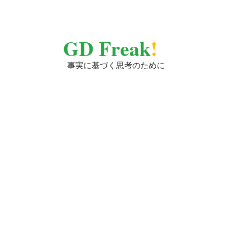
GD Freak
!
事実に基づく思考のために