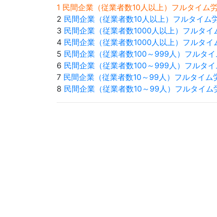
1 民間企業（従業者数10人以上）フルタイ
2
民間企業（従業者数10人以上）フルタイム
3
民間企業（従業者数1000人以上）フルタ
4
民間企業（従業者数1000人以上）フルタ
5
民間企業（従業者数100～999人）フルタ
6
民間企業（従業者数100～999人）フルタ
7
民間企業（従業者数10～99人）フルタイム
8
民間企業（従業者数10～99人）フルタイ