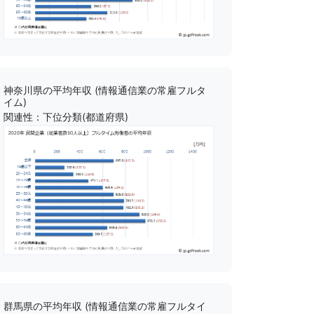
神奈川県の平均年収 (情報通信業の常雇フルタ
イム)
関連性：下位分類(都道府県)
群馬県の平均年収 (情報通信業の常雇フルタイ