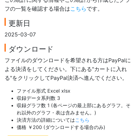
フの一覧を確認する場合は
こちら
です。
更新日
2025-03-07
ダウンロード
ファイルのダウンロードを希望される方はPayPalに
よる決済をしてください。下にある"カートに入れ
る"をクリックしてPayPal決済へ進んでください。
ファイル形式 Excel xlsx
収録データ系列数 3
収録グラフ数 1 (各ページの最上部にあるグラフ。そ
れ以外のグラフ・表は含みません。)
決済方法の詳細については
こちら
価格 ￥200 (ダウンロードする場合のみ)