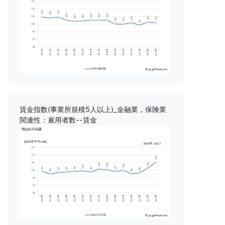
賃金指数(事業所規模5人以上)_金融業，保険業
関連性：雇用者数--賃金