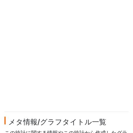
メタ情報/グラフタイトル一覧
この統計に関する情報やこの統計から作成したグラ