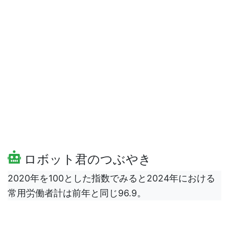
ロボット君のつぶやき
2020年を100とした指数でみると2024年における
常用労働者計は前年と同じ96.9。