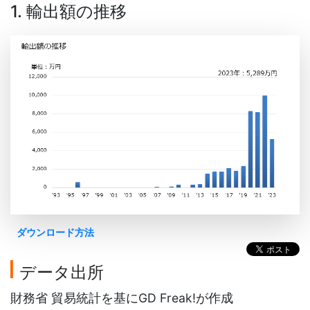
1. 輸出額の推移
ダウンロード方法
データ出所
財務省 貿易統計を基にGD Freak!が作成