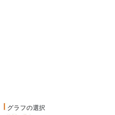
グラフの選択