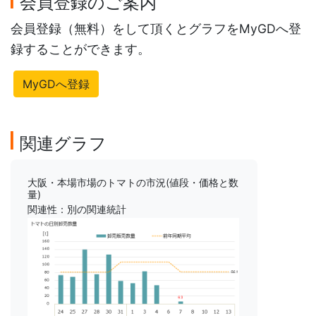
会員登録のご案内
会員登録（無料）をして頂くとグラフをMyGDへ登
録することができます。
MyGDへ登録
関連グラフ
大阪・本場市場のトマトの市況(値段・価格と数
量)
関連性：別の関連統計