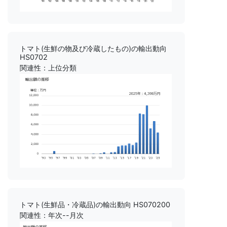
トマト(生鮮の物及び冷蔵したもの)の輸出動向
HS0702
関連性：上位分類
トマト(生鮮品・冷蔵品)の輸出動向 HS070200
関連性：年次--月次