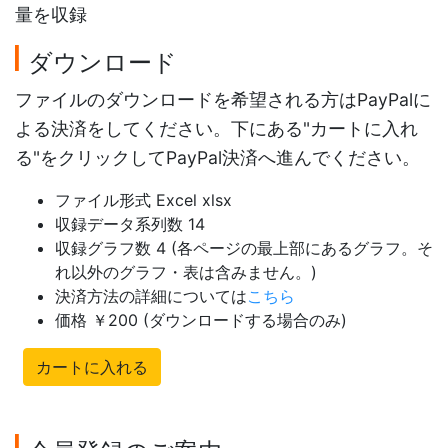
量を収録
ダウンロード
ファイルのダウンロードを希望される方はPayPalに
よる決済をしてください。下にある"カートに入れ
る"をクリックしてPayPal決済へ進んでください。
ファイル形式 Excel xlsx
収録データ系列数 14
収録グラフ数 4 (各ページの最上部にあるグラフ。そ
れ以外のグラフ・表は含みません。)
決済方法の詳細については
こちら
価格 ￥200 (ダウンロードする場合のみ)
カートに入れる