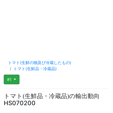
トマト(生鮮の物及び冷蔵したもの)
トマト(生鮮品・冷蔵品)
#1
トマト
生鮮品・冷蔵品
の輸出動向
(
)
HS070200