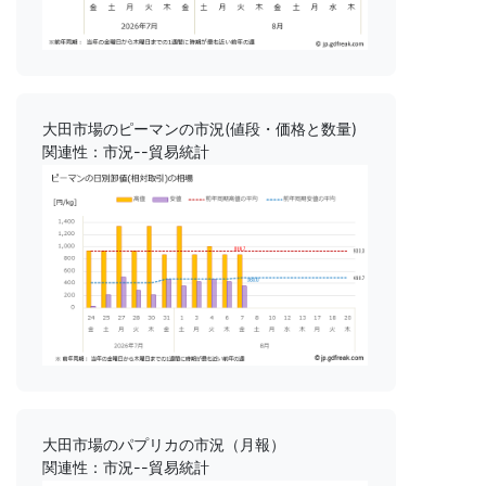
大田市場のピーマンの市況(値段・価格と数量)
関連性：市況--貿易統計
大田市場のパプリカの市況（月報）
関連性：市況--貿易統計