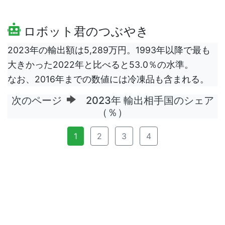
ロボット君のつぶやき
2023年の輸出額は5,289万円。1993年以降で最も
大きかった2022年と比べると53.0％の水準。
なお、2016年までの数値には冷凍品も含まれる。
次のページ
2023年 輸出相手国のシェア
（％）
1
2
3
4