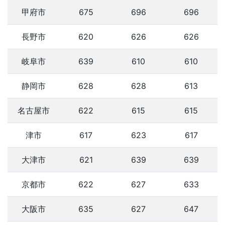
甲府市
675
696
696
長野市
620
626
626
岐阜市
639
610
610
静岡市
628
628
613
名古屋市
622
615
615
津市
617
623
617
大津市
621
639
639
京都市
622
627
633
大阪市
635
627
647