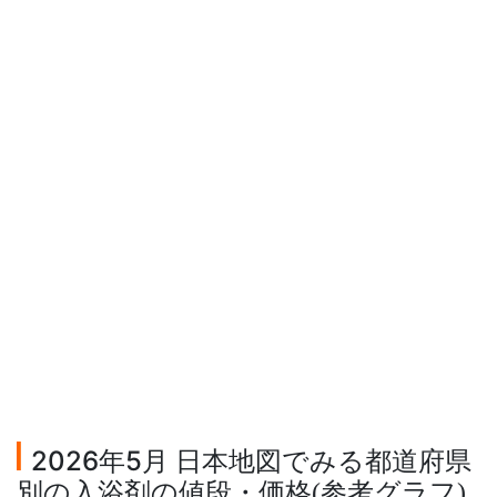
2026年5月 日本地図でみる都道府県
別の入浴剤の値段・価格
参考グラフ
(
)