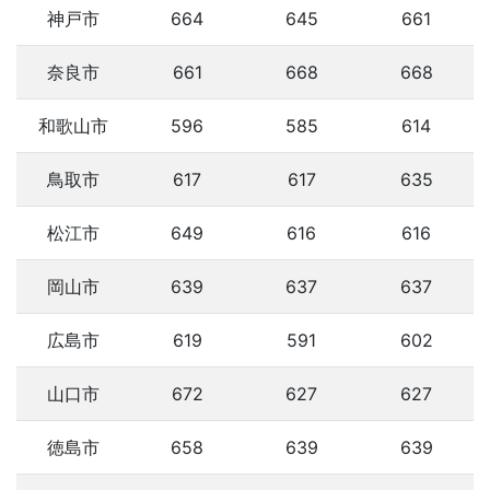
神戸市
664
645
661
奈良市
661
668
668
和歌山市
596
585
614
鳥取市
617
617
635
松江市
649
616
616
岡山市
639
637
637
広島市
619
591
602
山口市
672
627
627
徳島市
658
639
639