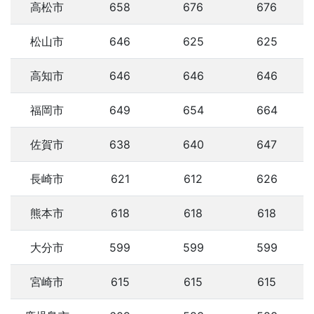
高松市
658
676
676
松山市
646
625
625
高知市
646
646
646
福岡市
649
654
664
佐賀市
638
640
647
長崎市
621
612
626
熊本市
618
618
618
大分市
599
599
599
宮崎市
615
615
615