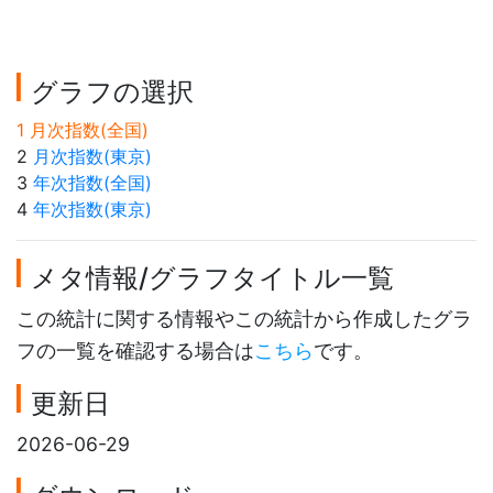
グラフの選択
1 月次指数(全国)
2
月次指数(東京)
3
年次指数(全国)
4
年次指数(東京)
メタ情報/グラフタイトル一覧
この統計に関する情報やこの統計から作成したグラ
フの一覧を確認する場合は
こちら
です。
更新日
2026-06-29