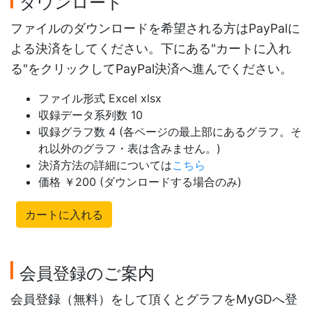
ダウンロード
ファイルのダウンロードを希望される方はPayPalに
よる決済をしてください。下にある"カートに入れ
る"をクリックしてPayPal決済へ進んでください。
ファイル形式 Excel xlsx
収録データ系列数 10
収録グラフ数 4 (各ページの最上部にあるグラフ。そ
れ以外のグラフ・表は含みません。)
決済方法の詳細については
こちら
価格 ￥200 (ダウンロードする場合のみ)
カートに入れる
会員登録のご案内
会員登録（無料）をして頂くとグラフをMyGDへ登