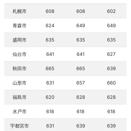
札幌市
608
608
602
青森市
624
649
649
盛岡市
635
635
635
仙台市
641
641
627
秋田市
665
665
639
山形市
631
657
660
福島市
620
628
628
水戸市
618
618
618
宇都宮市
631
639
639