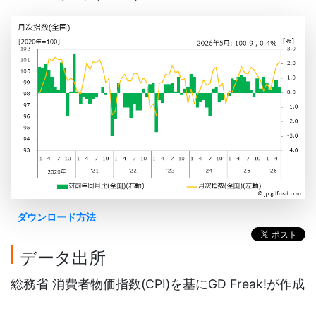
ダウンロード方法
データ出所
総務省 消費者物価指数(CPI)を基にGD Freak!が作成