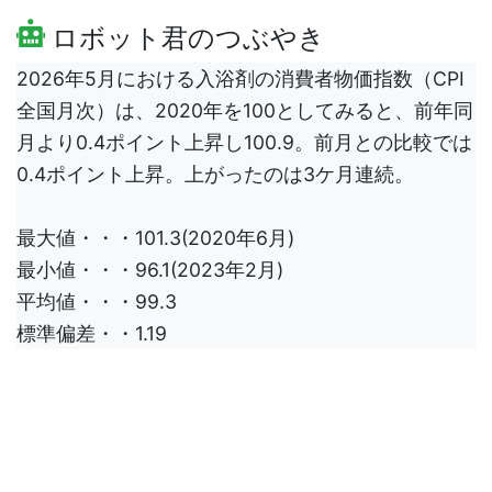
ロボット君のつぶやき
2026年5月における入浴剤の消費者物価指数（CPI
全国月次）は、2020年を100としてみると、前年同
月より0.4ポイント上昇し100.9。前月との比較では
0.4ポイント上昇。上がったのは3ケ月連続。
最大値・・・101.3(2020年6月)
最小値・・・96.1(2023年2月)
平均値・・・99.3
標準偏差・・1.19