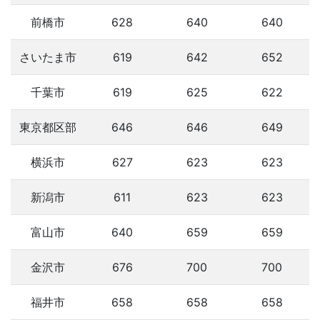
前橋市
628
640
640
さいたま市
619
642
652
千葉市
619
625
622
東京都区部
646
646
649
横浜市
627
623
623
新潟市
611
623
623
富山市
640
659
659
金沢市
676
700
700
福井市
658
658
658