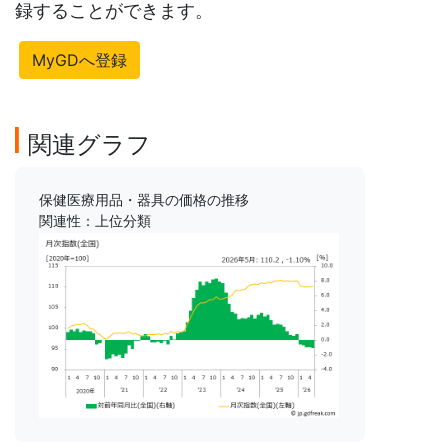
録することができます。
MyGDへ登録
関連グラフ
保健医療用品・器具の価格の推移
関連性：上位分類