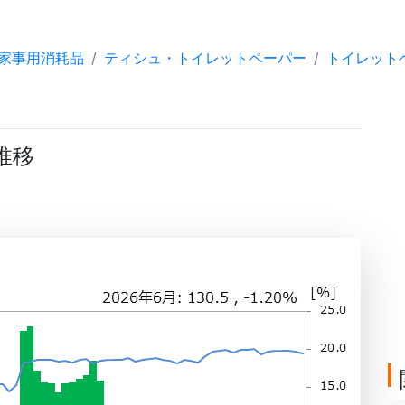
家事用消耗品
ティシュ・トイレットペーパー
トイレット
推移