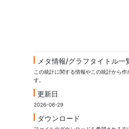
メタ情報/グラフタイトル一
この統計に関する情報やこの統計から作
す。
更新日
2026-06-29
ダウンロード