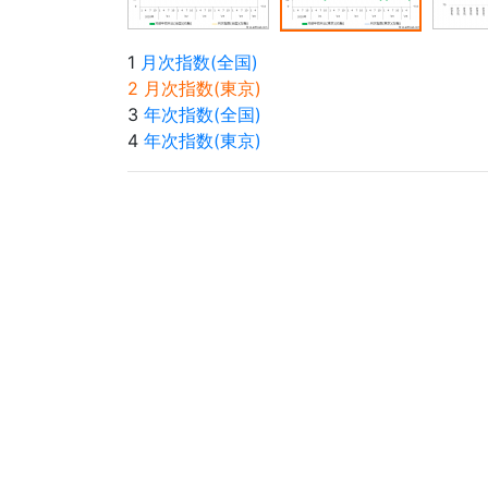
1
月次指数(全国)
2 月次指数(東京)
3
年次指数(全国)
4
年次指数(東京)