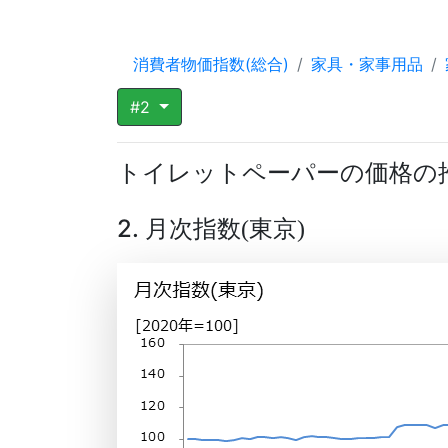
消費者物価指数(総合)
家具・家事用品
#2
トイレットペーパーの価格の
2. 月次指数
東京
(
)