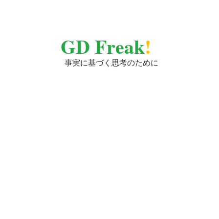
GD Freak
!
事実に基づく思考のために