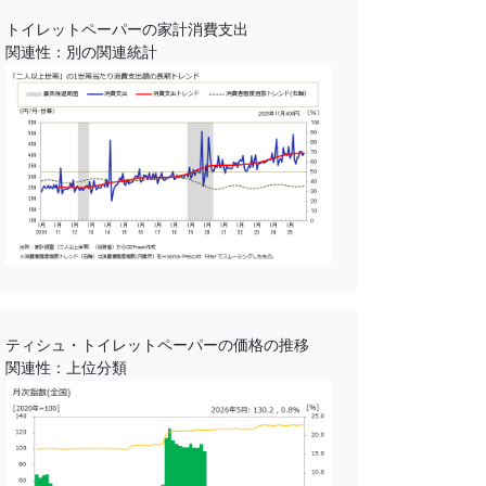
トイレットペーパーの家計消費支出
関連性：別の関連統計
ティシュ・トイレットペーパーの価格の推移
関連性：上位分類