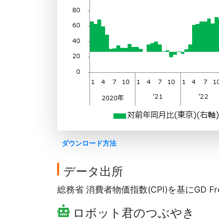
ダウンロード方法
データ出所
総務省 消費者物価指数(CPI)を基にGD Fr
ロボット君のつぶやき