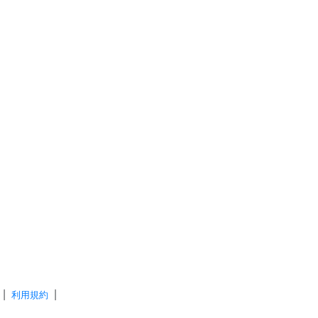
|
利用規約
|