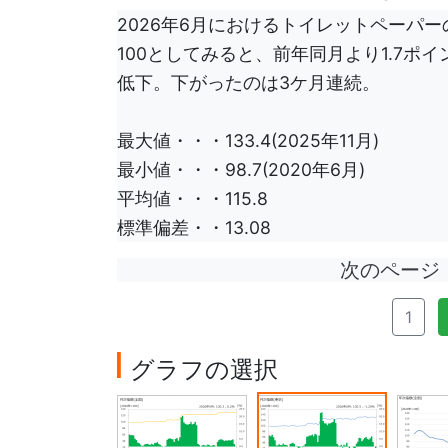
2026年6月におけるトイレットペーパー
100としてみると、前年同月より1.7ポイ
低下。下がったのは3ケ月連続。
最大値・・・133.4(2025年11月)
最小値・・・98.7(2020年6月)
平均値・・・115.8
標準偏差・・13.08
次のペー
1
グラフの選択