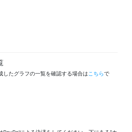
覧
成したグラフの一覧を確認する場合は
こちら
で