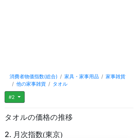
消費者物価指数(総合)
家具・家事用品
家事雑貨
他の家事雑貨
タオル
#2
タオルの価格の推移
2. 月次指数
東京
(
)