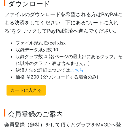
ダウンロード
ファイルのダウンロードを希望される方はPayPalに
よる決済をしてください。下にある"カートに入れ
る"をクリックしてPayPal決済へ進んでください。
ファイル形式 Excel xlsx
収録データ系列数 10
収録グラフ数 4 (各ページの最上部にあるグラフ。そ
れ以外のグラフ・表は含みません。)
決済方法の詳細については
こちら
価格 ￥200 (ダウンロードする場合のみ)
カートに入れる
会員登録のご案内
会員登録（無料）をして頂くとグラフをMyGDへ登