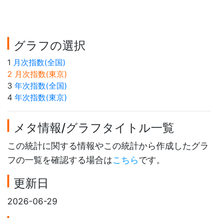
グラフの選択
1
月次指数(全国)
2 月次指数(東京)
3
年次指数(全国)
4
年次指数(東京)
メタ情報/グラフタイトル一覧
この統計に関する情報やこの統計から作成したグラ
フの一覧を確認する場合は
こちら
です。
更新日
2026-06-29