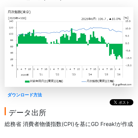
ダウンロード方法
データ出所
総務省 消費者物価指数(CPI)を基にGD Freak!が作成