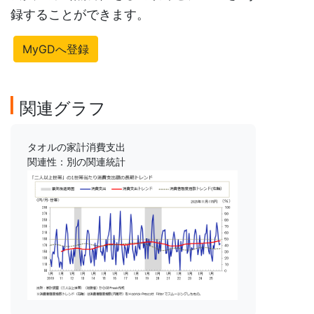
録することができます。
MyGDへ登録
関連グラフ
タオルの家計消費支出
関連性：別の関連統計