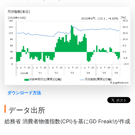
ダウンロード方法
データ出所
総務省 消費者物価指数(CPI)を基にGD Freak!が作成