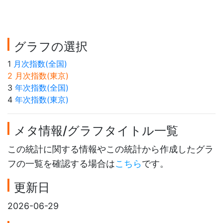
グラフの選択
1
月次指数(全国)
2 月次指数(東京)
3
年次指数(全国)
4
年次指数(東京)
メタ情報/グラフタイトル一覧
この統計に関する情報やこの統計から作成したグラ
フの一覧を確認する場合は
こちら
です。
更新日
2026-06-29