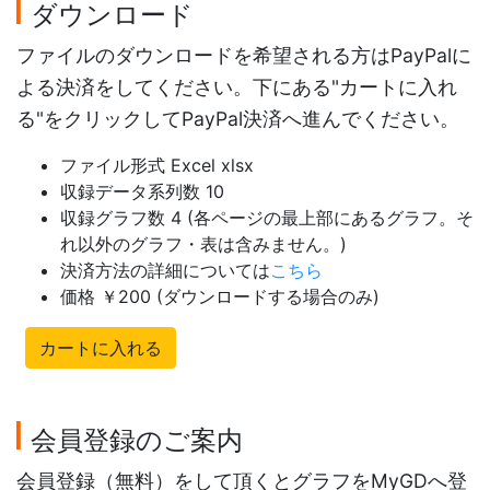
ダウンロード
ファイルのダウンロードを希望される方はPayPalに
よる決済をしてください。下にある"カートに入れ
る"をクリックしてPayPal決済へ進んでください。
ファイル形式 Excel xlsx
収録データ系列数 10
収録グラフ数 4 (各ページの最上部にあるグラフ。そ
れ以外のグラフ・表は含みません。)
決済方法の詳細については
こちら
価格 ￥200 (ダウンロードする場合のみ)
カートに入れる
会員登録のご案内
会員登録（無料）をして頂くとグラフをMyGDへ登