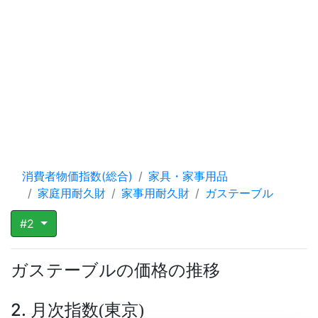
消費者物価指数(総合)
家具・家事用品
家庭用耐久財
家事用耐久財
ガステーブル
#2
ガステーブルの価格の推移
2. 月次指数
東京
(
)