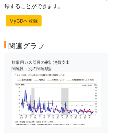
録することができます。
MyGDへ登録
関連グラフ
炊事用ガス器具の家計消費支出
関連性：別の関連統計