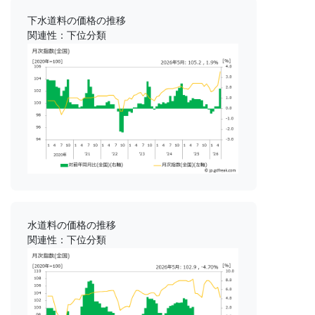
下水道料の価格の推移
関連性：下位分類
水道料の価格の推移
関連性：下位分類