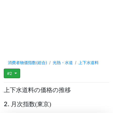
消費者物価指数(総合)
光熱・水道
上下水道料
#2
上下水道料の価格の推移
2. 月次指数
東京
(
)