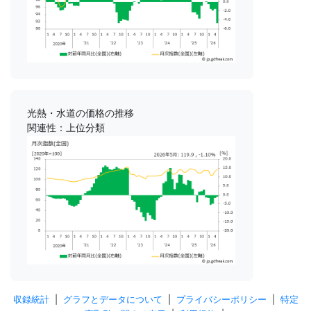
光熱・水道の価格の推移
関連性：上位分類
収録統計
|
グラフとデータについて
|
プライバシーポリシー
|
特定