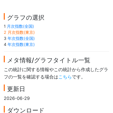
グラフの選択
1
月次指数(全国)
2 月次指数(東京)
3
年次指数(全国)
4
年次指数(東京)
メタ情報/グラフタイトル一覧
この統計に関する情報やこの統計から作成したグラ
フの一覧を確認する場合は
こちら
です。
更新日
2026-06-29
ダウンロード