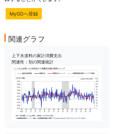
MyGDへ登録
関連グラフ
上下水道料の家計消費支出
関連性：別の関連統計