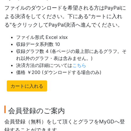
ファイルのダウンロードを希望される方はPayPalに
よる決済をしてください。下にある"カートに入れ
る"をクリックしてPayPal決済へ進んでください。
ファイル形式 Excel xlsx
収録データ系列数 10
収録グラフ数 4 (各ページの最上部にあるグラフ。そ
れ以外のグラフ・表は含みません。)
決済方法の詳細については
こちら
価格 ￥200 (ダウンロードする場合のみ)
カートに入れる
会員登録のご案内
会員登録（無料）をして頂くとグラフをMyGDへ登
録することができます。