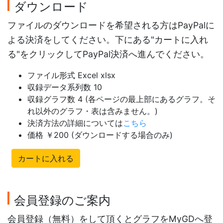
ダウンロード
ファイルのダウンロードを希望される方はPayPalに
よる決済をしてください。下にある"カートに入れ
る"をクリックしてPayPal決済へ進んでください。
ファイル形式 Excel xlsx
収録データ系列数 10
収録グラフ数 4 (各ページの最上部にあるグラフ。そ
れ以外のグラフ・表は含みません。)
決済方法の詳細については
こちら
価格 ￥200 (ダウンロードする場合のみ)
カートに入れる
会員登録のご案内
会員登録（無料）をして頂くとグラフをMyGDへ登