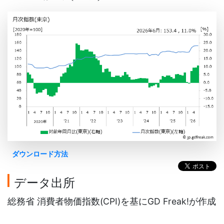
ダウンロード方法
データ出所
総務省 消費者物価指数(CPI)を基にGD Freak!が作成