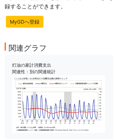
録することができます。
MyGDへ登録
関連グラフ
灯油の家計消費支出
関連性：別の関連統計