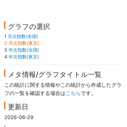
グラフの選択
1
月次指数(全国)
2 月次指数(東京)
3
年次指数(全国)
4
年次指数(東京)
メタ情報/グラフタイトル一覧
この統計に関する情報やこの統計から作成したグラ
フの一覧を確認する場合は
こちら
です。
更新日
2026-06-29