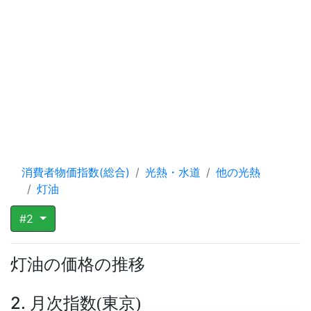
消費者物価指数(総合)
光熱・水道
他の光熱
灯油
#2
灯油の価格の推移
2. 月次指数
東京
(
)