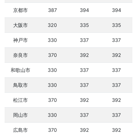
京都市
387
394
394
大阪市
320
335
335
神戸市
330
337
337
奈良市
370
392
392
和歌山市
330
337
337
鳥取市
330
337
337
松江市
370
392
392
岡山市
330
337
337
広島市
370
392
392