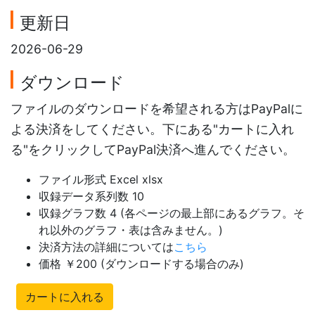
更新日
2026-06-29
ダウンロード
ファイルのダウンロードを希望される方はPayPalに
よる決済をしてください。下にある"カートに入れ
る"をクリックしてPayPal決済へ進んでください。
ファイル形式 Excel xlsx
収録データ系列数 10
収録グラフ数 4 (各ページの最上部にあるグラフ。そ
れ以外のグラフ・表は含みません。)
決済方法の詳細については
こちら
価格 ￥200 (ダウンロードする場合のみ)
カートに入れる