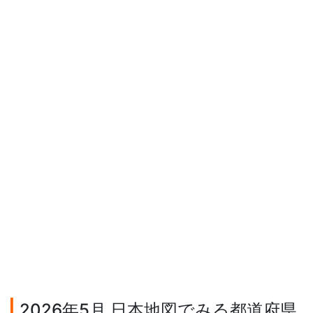
2026年5月 日本地図でみる都道府県