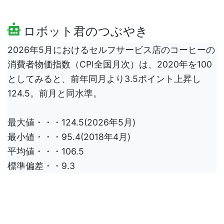
ロボット君のつぶやき
2026年5月におけるセルフサービス店のコーヒーの
消費者物価指数（CPI全国月次）は、2020年を100
としてみると、前年同月より3.5ポイント上昇し
124.5。前月と同水準。
最大値・・・124.5(2026年5月)
最小値・・・95.4(2018年4月)
平均値・・・106.5
標準偏差・・9.3