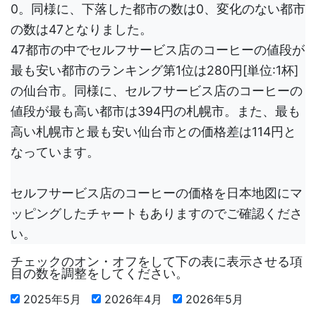
0。同様に、下落した都市の数は0、変化のない都市
の数は47となりました。
47都市の中でセルフサービス店のコーヒーの値段が
最も安い都市のランキング第1位は280円[単位:1杯]
の仙台市。同様に、セルフサービス店のコーヒーの
値段が最も高い都市は394円の札幌市。また、最も
高い札幌市と最も安い仙台市との価格差は114円と
なっています。
セルフサービス店のコーヒーの価格を日本地図にマ
ッピングしたチャートもありますのでご確認くださ
い。
チェックのオン・オフをして下の表に表示させる項
目の数を調整をしてください。
2025年5月
2026年4月
2026年5月