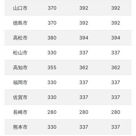
山口市
370
392
392
徳島市
370
392
392
高松市
380
394
394
松山市
330
337
337
高知市
355
362
362
福岡市
330
337
337
佐賀市
330
337
337
長崎市
280
280
280
熊本市
330
337
337