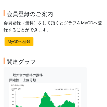
会員登録のご案内
会員登録（無料）をして頂くとグラフをMyGDへ登
録することができます。
MyGDへ登録
関連グラフ
一般外食の価格の推移
関連性：上位分類