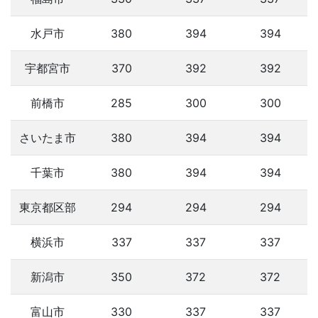
水戸市
380
394
394
宇都宮市
370
392
392
前橋市
285
300
300
さいたま市
380
394
394
千葉市
380
394
394
東京都区部
294
294
294
横浜市
337
337
337
新潟市
350
372
372
富山市
330
337
337