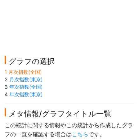
グラフの選択
1 月次指数(全国)
2
月次指数(東京)
3
年次指数(全国)
4
年次指数(東京)
メタ情報/グラフタイトル一覧
この統計に関する情報やこの統計から作成したグラ
フの一覧を確認する場合は
こちら
です。