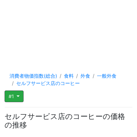
消費者物価指数(総合)
食料
外食
一般外食
セルフサービス店のコーヒー
#1
セルフサービス店のコーヒーの価格
の推移