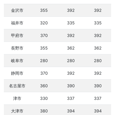
金沢市
355
392
392
福井市
320
335
335
甲府市
370
392
392
長野市
355
362
362
岐阜市
280
280
280
静岡市
370
392
392
名古屋市
360
390
390
津市
330
337
337
大津市
380
394
394