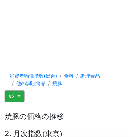
消費者物価指数(総合)
食料
調理食品
他の調理食品
焼豚
#2
焼豚の価格の推移
2. 月次指数
東京
(
)