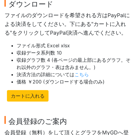
ダウンロード
ファイルのダウンロードを希望される方はPayPalに
よる決済をしてください。下にある"カートに入れ
る"をクリックしてPayPal決済へ進んでください。
ファイル形式 Excel xlsx
収録データ系列数 10
収録グラフ数 4 (各ページの最上部にあるグラフ。そ
れ以外のグラフ・表は含みません。)
決済方法の詳細については
こちら
価格 ￥200 (ダウンロードする場合のみ)
カートに入れる
会員登録のご案内
会員登録（無料）をして頂くとグラフをMyGDへ登