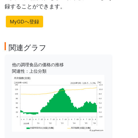
録することができます。
MyGDへ登録
関連グラフ
他の調理食品の価格の推移
関連性：上位分類