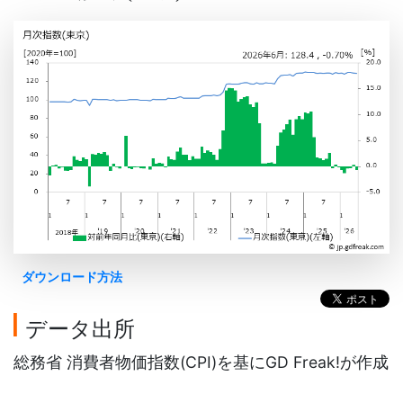
ダウンロード方法
データ出所
総務省 消費者物価指数(CPI)を基にGD Freak!が作成