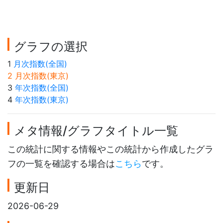
グラフの選択
1
月次指数(全国)
2 月次指数(東京)
3
年次指数(全国)
4
年次指数(東京)
メタ情報/グラフタイトル一覧
この統計に関する情報やこの統計から作成したグラ
フの一覧を確認する場合は
こちら
です。
更新日
2026-06-29