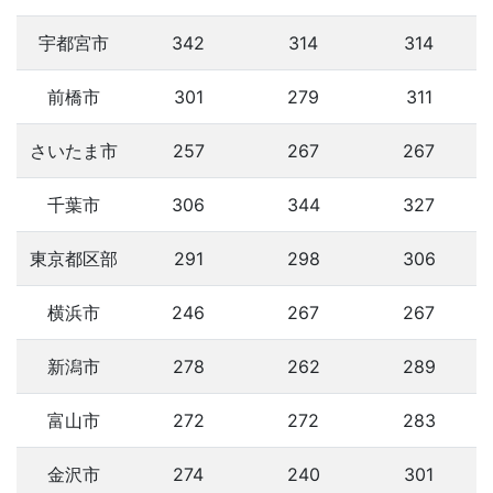
宇都宮市
342
314
314
前橋市
301
279
311
さいたま市
257
267
267
千葉市
306
344
327
東京都区部
291
298
306
横浜市
246
267
267
新潟市
278
262
289
富山市
272
272
283
金沢市
274
240
301