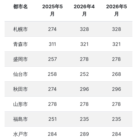
都市名
2025年5
2026年4
2026年5
月
月
月
札幌市
274
328
328
青森市
311
321
321
盛岡市
257
278
278
仙台市
258
252
268
秋田市
274
296
296
山形市
278
278
278
福島市
251
235
235
水戸市
284
289
284