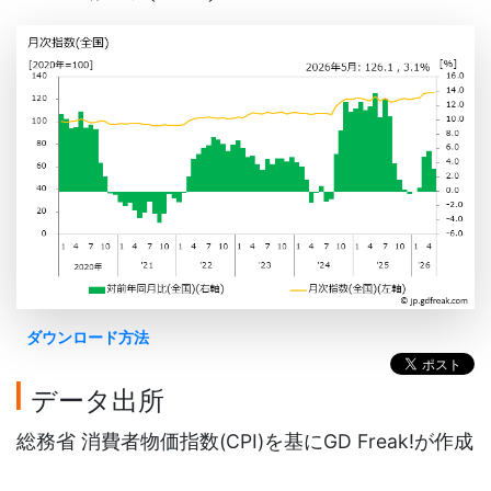
ダウンロード方法
データ出所
総務省 消費者物価指数(CPI)を基にGD Freak!が作成