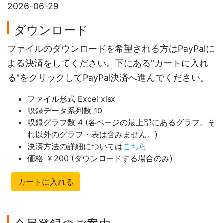
2026-06-29
ダウンロード
ファイルのダウンロードを希望される方はPayPalに
よる決済をしてください。下にある"カートに入れ
る"をクリックしてPayPal決済へ進んでください。
ファイル形式 Excel xlsx
収録データ系列数 10
収録グラフ数 4 (各ページの最上部にあるグラフ。そ
れ以外のグラフ・表は含みません。)
決済方法の詳細については
こちら
価格 ￥200 (ダウンロードする場合のみ)
カートに入れる