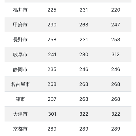
福井市
225
231
220
甲府市
290
268
247
長野市
258
231
258
岐阜市
241
280
312
静岡市
235
246
246
名古屋市
268
268
268
津市
237
268
268
大津市
301
322
322
京都市
289
289
289