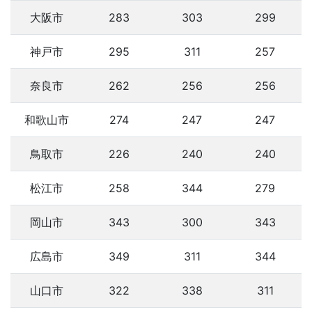
大阪市
283
303
299
神戸市
295
311
257
奈良市
262
256
256
和歌山市
274
247
247
鳥取市
226
240
240
松江市
258
344
279
岡山市
343
300
343
広島市
349
311
344
山口市
322
338
311