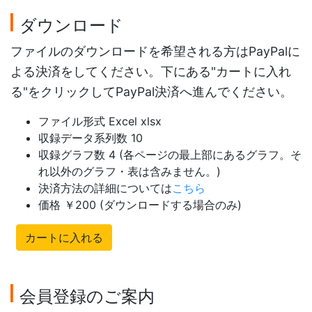
ダウンロード
ファイルのダウンロードを希望される方はPayPalに
よる決済をしてください。下にある"カートに入れ
る"をクリックしてPayPal決済へ進んでください。
ファイル形式 Excel xlsx
収録データ系列数 10
収録グラフ数 4 (各ページの最上部にあるグラフ。そ
れ以外のグラフ・表は含みません。)
決済方法の詳細については
こちら
価格 ￥200 (ダウンロードする場合のみ)
カートに入れる
会員登録のご案内