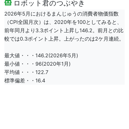
ロボット君のつぶやき
2026年5月におけるまんじゅうの消費者物価指数
（CPI全国月次）は、2020年を100としてみると、
前年同月より3.3ポイント上昇し146.2。前月との比
較では0.3ポイント上昇。上がったのは2ケ月連続。
最大値・・・146.2(2026年5月)
最小値・・・96(2020年1月)
平均値・・・122.7
標準偏差・・16.4