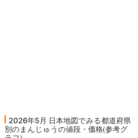
2026年5月 日本地図でみる都道府県
別のまんじゅうの値段・価格
参考グ
(
ラフ