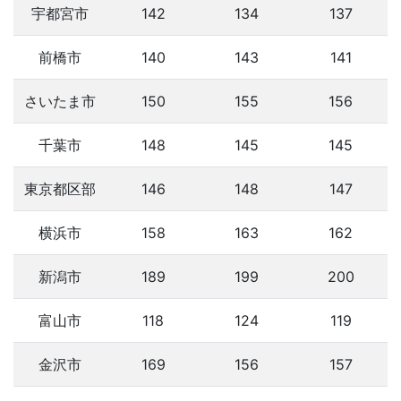
宇都宮市
142
134
137
前橋市
140
143
141
さいたま市
150
155
156
千葉市
148
145
145
東京都区部
146
148
147
横浜市
158
163
162
新潟市
189
199
200
富山市
118
124
119
金沢市
169
156
157