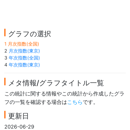
グラフの選択
1 月次指数(全国)
2
月次指数(東京)
3
年次指数(全国)
4
年次指数(東京)
メタ情報/グラフタイトル一覧
この統計に関する情報やこの統計から作成したグラ
フの一覧を確認する場合は
こちら
です。
更新日
2026-06-29