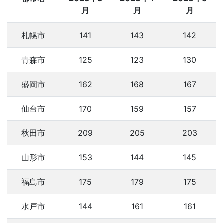
月
月
月
札幌市
141
143
142
青森市
125
123
130
盛岡市
162
168
167
仙台市
170
159
157
秋田市
209
205
203
山形市
153
144
145
福島市
175
179
175
水戸市
144
161
161