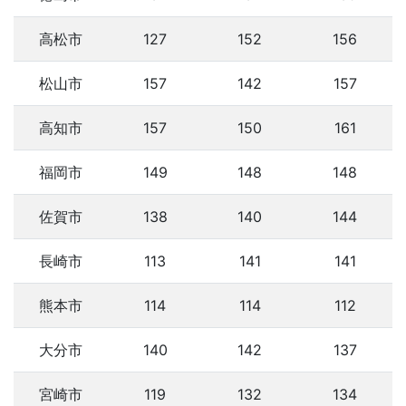
高松市
127
152
156
松山市
157
142
157
高知市
157
150
161
福岡市
149
148
148
佐賀市
138
140
144
長崎市
113
141
141
熊本市
114
114
112
大分市
140
142
137
宮崎市
119
132
134