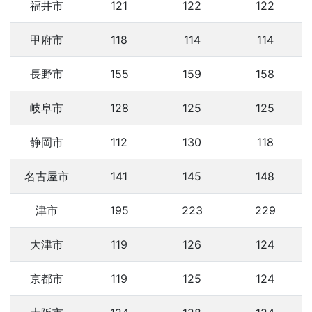
福井市
121
122
122
甲府市
118
114
114
長野市
155
159
158
岐阜市
128
125
125
静岡市
112
130
118
名古屋市
141
145
148
津市
195
223
229
大津市
119
126
124
京都市
119
125
124