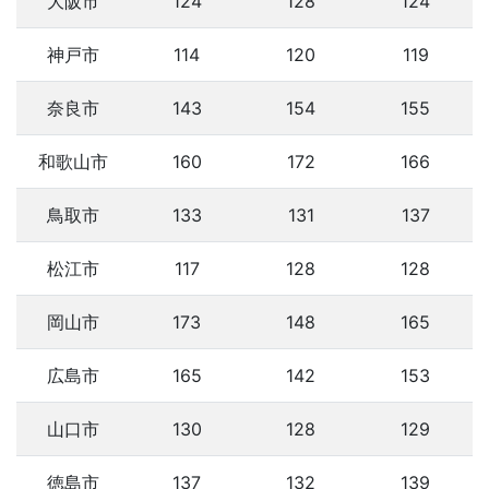
大阪市
124
128
124
神戸市
114
120
119
奈良市
143
154
155
和歌山市
160
172
166
鳥取市
133
131
137
松江市
117
128
128
岡山市
173
148
165
広島市
165
142
153
山口市
130
128
129
徳島市
137
132
139