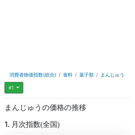
消費者物価指数(総合)
食料
菓子類
まんじゅう
#1
まんじゅうの価格の推移
1. 月次指数
全国
(
)