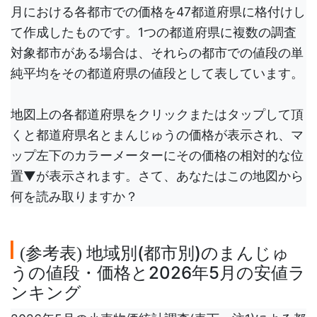
月における各都市での価格を47都道府県に格付けし
て作成したものです。1つの都道府県に複数の調査
対象都市がある場合は、それらの都市での値段の単
純平均をその都道府県の値段として表しています。
地図上の各都道府県をクリックまたはタップして頂
くと都道府県名とまんじゅうの価格が表示され、マ
ップ左下のカラーメーターにその価格の相対的な位
置▼が表示されます。さて、あなたはこの地図から
何を読み取りますか？
参考表
地域別(都市別)のまんじゅ
(
)
うの値段・価格と2026年5月の安値ラ
ンキング