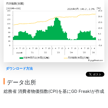
ダウンロード方法
データ出所
総務省 消費者物価指数(CPI)を基にGD Freak!が作成