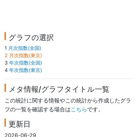
グラフの選択
1
月次指数(全国)
2 月次指数(東京)
3
年次指数(全国)
4
年次指数(東京)
メタ情報/グラフタイトル一覧
この統計に関する情報やこの統計から作成したグラ
フの一覧を確認する場合は
こちら
です。
更新日
2026-06-29