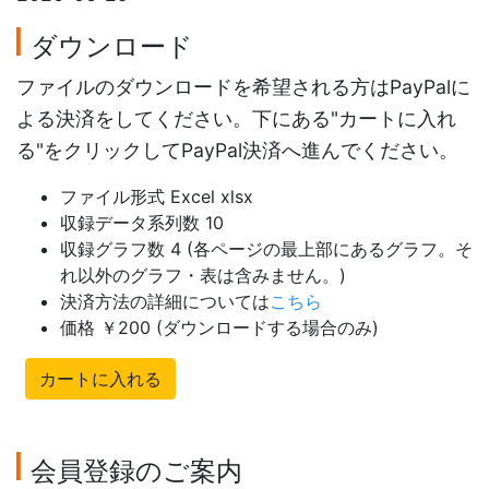
ダウンロード
ファイルのダウンロードを希望される方はPayPalに
よる決済をしてください。下にある"カートに入れ
る"をクリックしてPayPal決済へ進んでください。
ファイル形式 Excel xlsx
収録データ系列数 10
収録グラフ数 4 (各ページの最上部にあるグラフ。そ
れ以外のグラフ・表は含みません。)
決済方法の詳細については
こちら
価格 ￥200 (ダウンロードする場合のみ)
カートに入れる
会員登録のご案内