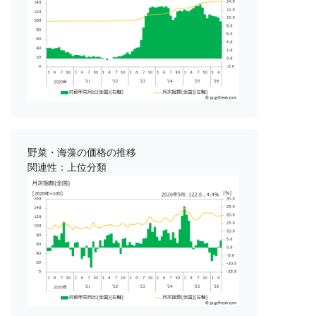
野菜・海藻の価格の推移
関連性：上位分類