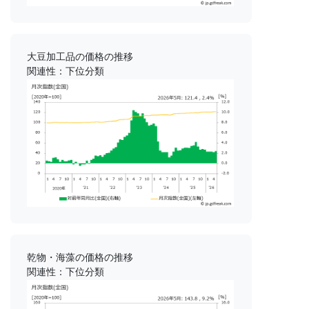
大豆加工品の価格の推移
関連性：下位分類
乾物・海藻の価格の推移
関連性：下位分類