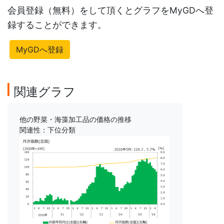
会員登録（無料）をして頂くとグラフをMyGDへ登
録することができます。
MyGDへ登録
関連グラフ
他の野菜・海藻加工品の価格の推移
関連性：下位分類