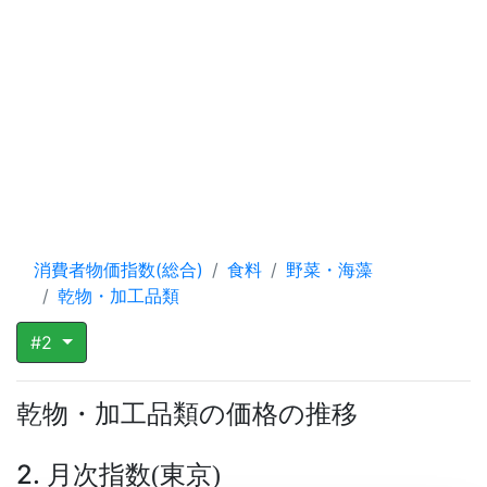
消費者物価指数(総合)
食料
野菜・海藻
乾物・加工品類
#2
乾物・加工品類の価格の推移
2. 月次指数
東京
(
)