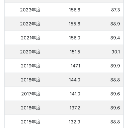
2023年度
156.6
87.3
2022年度
155.6
88.9
2021年度
156.0
89.4
2020年度
151.5
90.1
2019年度
147.1
89.9
2018年度
144.0
88.8
2017年度
141.0
89.6
2016年度
137.2
89.6
2015年度
132.9
88.8