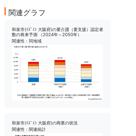
関連グラフ
和泉市(ｲｽﾞﾐｼ 大阪府)の要介護（要支援）認定者
数の将来予測 （2024年～2050年）
関連性：同地域
和泉市(ｲｽﾞﾐｼ 大阪府)の商業の状況
関連性：関連統計