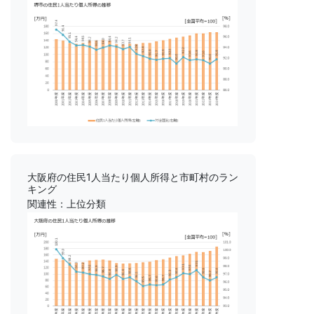
大阪府の住民1人当たり個人所得と市町村のラン
キング
関連性：上位分類