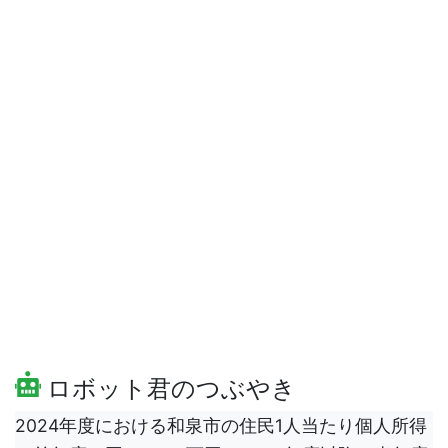
ロボット君のつぶやき
2024年度における和泉市の住民1人当たり個人所得