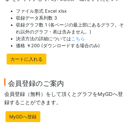
ファイル形式 Excel xlsx
収録データ系列数 3
収録グラフ数 1 (各ページの最上部にあるグラフ。そ
れ以外のグラフ・表は含みません。)
決済方法の詳細については
こちら
価格 ￥200 (ダウンロードする場合のみ)
カートに入れる
会員登録のご案内
会員登録（無料）をして頂くとグラフをMyGDへ登
録することができます。
MyGDへ登録