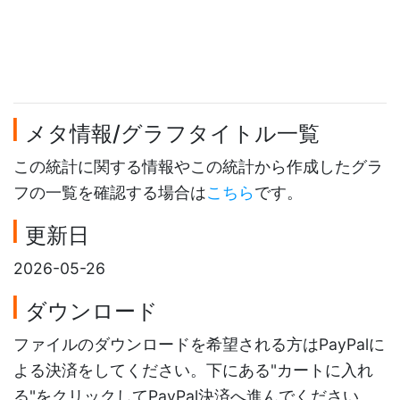
メタ情報/グラフタイトル一覧
この統計に関する情報やこの統計から作成したグラ
フの一覧を確認する場合は
こちら
です。
更新日
2026-05-26
ダウンロード
ファイルのダウンロードを希望される方はPayPalに
よる決済をしてください。下にある"カートに入れ
る"をクリックしてPayPal決済へ進んでください。