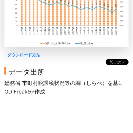
ダウンロード方法
データ出所
総務省 市町村税課税状況等の調（しらべ）を基に
GD Freak!が作成