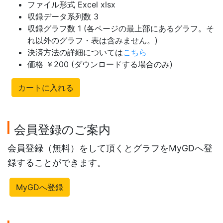
ファイル形式 Excel xlsx
収録データ系列数 3
収録グラフ数 1 (各ページの最上部にあるグラフ。そ
れ以外のグラフ・表は含みません。)
決済方法の詳細については
こちら
価格 ￥200 (ダウンロードする場合のみ)
カートに入れる
会員登録のご案内
会員登録（無料）をして頂くとグラフをMyGDへ登
録することができます。
MyGDへ登録