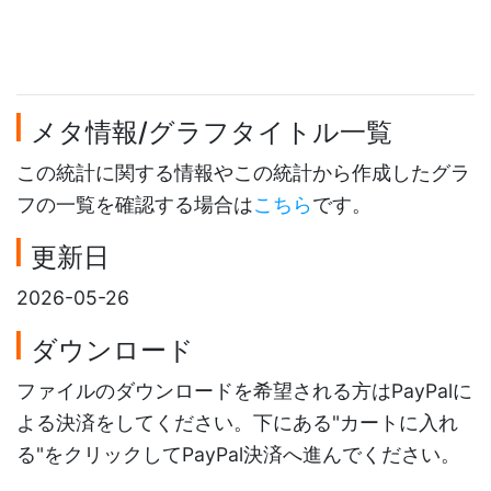
メタ情報/グラフタイトル一覧
この統計に関する情報やこの統計から作成したグラ
フの一覧を確認する場合は
こちら
です。
更新日
2026-05-26
ダウンロード
ファイルのダウンロードを希望される方はPayPalに
よる決済をしてください。下にある"カートに入れ
る"をクリックしてPayPal決済へ進んでください。