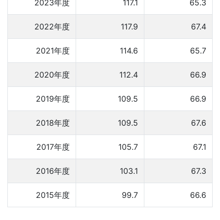
2023年度
117.1
65.3
2022年度
117.9
67.4
2021年度
114.6
65.7
2020年度
112.4
66.9
2019年度
109.5
66.9
2018年度
109.5
67.6
2017年度
105.7
67.1
2016年度
103.1
67.3
2015年度
99.7
66.6