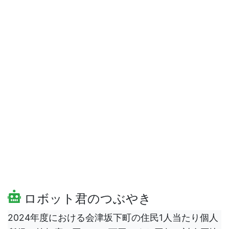
ロボット君のつぶやき
2024年度における会津坂下町の住民1人当たり個人