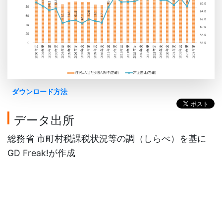
ダウンロード方法
データ出所
総務省 市町村税課税状況等の調（しらべ）を基に
GD Freak!が作成