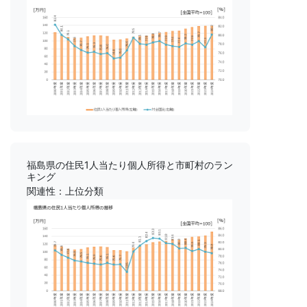
福島県の住民1人当たり個人所得と市町村のラン
キング
関連性：上位分類