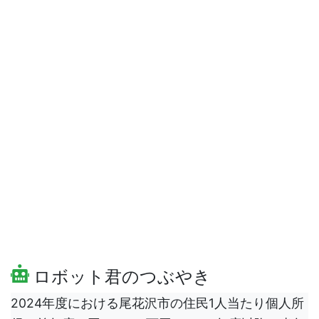
ロボット君のつぶやき
2024年度における尾花沢市の住民1人当たり個人所