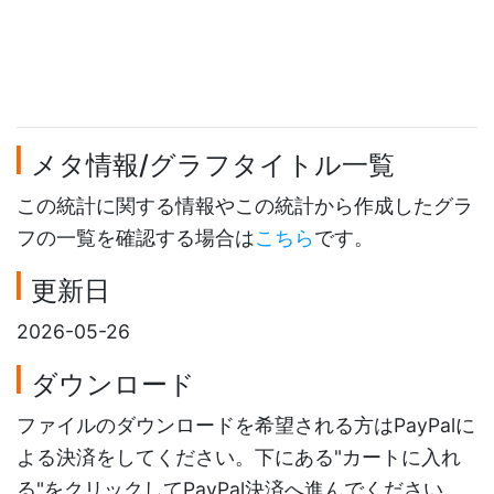
メタ情報/グラフタイトル一覧
この統計に関する情報やこの統計から作成したグラ
フの一覧を確認する場合は
こちら
です。
更新日
2026-05-26
ダウンロード
ファイルのダウンロードを希望される方はPayPalに
よる決済をしてください。下にある"カートに入れ
る"をクリックしてPayPal決済へ進んでください。