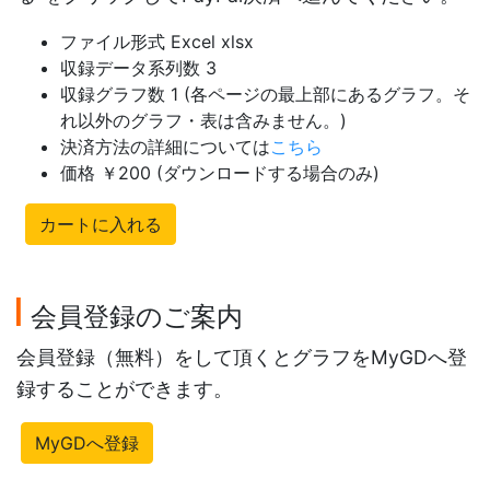
ファイル形式 Excel xlsx
収録データ系列数 3
収録グラフ数 1 (各ページの最上部にあるグラフ。そ
れ以外のグラフ・表は含みません。)
決済方法の詳細については
こちら
価格 ￥200 (ダウンロードする場合のみ)
カートに入れる
会員登録のご案内
会員登録（無料）をして頂くとグラフをMyGDへ登
録することができます。
MyGDへ登録