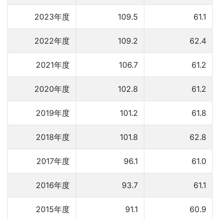
2023年度
109.5
61.1
2022年度
109.2
62.4
2021年度
106.7
61.2
2020年度
102.8
61.2
2019年度
101.2
61.8
2018年度
101.8
62.8
2017年度
96.1
61.0
2016年度
93.7
61.1
2015年度
91.1
60.9