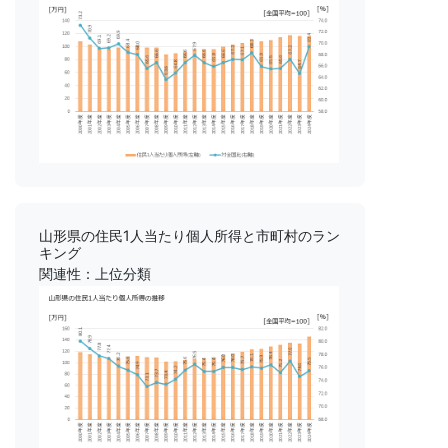
山形県の住民1人当たり個人所得と市町村のラン
キング
関連性：上位分類