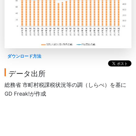
ダウンロード方法
データ出所
総務省 市町村税課税状況等の調（しらべ）を基に
GD Freak!が作成