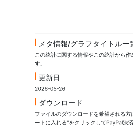
メタ情報/グラフタイトル一
この統計に関する情報やこの統計から作
す。
更新日
2026-05-26
ダウンロード
ファイルのダウンロードを希望される方は
ートに入れる"をクリックしてPayPal