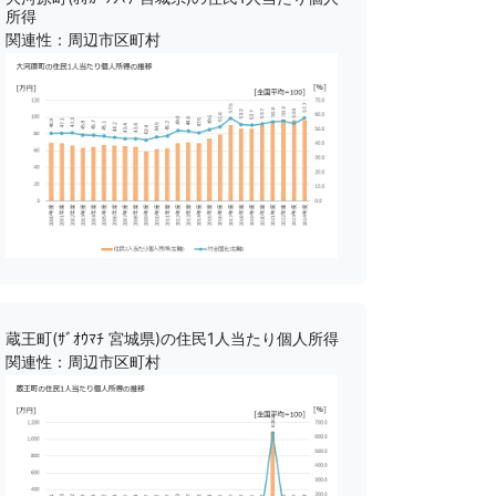
所得
関連性：周辺市区町村
蔵王町(ｻﾞｵｳﾏﾁ 宮城県)の住民1人当たり個人所得
関連性：周辺市区町村