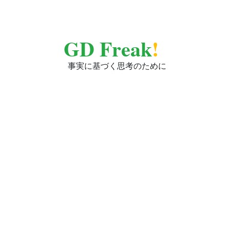
GD Freak
!
事実に基づく思考のために