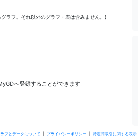
あるグラフ。それ以外のグラフ・表は含みません。)
)
MyGDへ登録することができます。
グラフとデータについて
|
プライバシーポリシー
|
特定商取引に関する表示