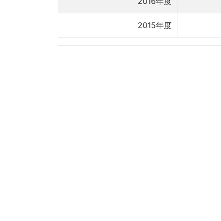
2016年度
2015年度