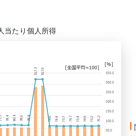
人当たり個人所得