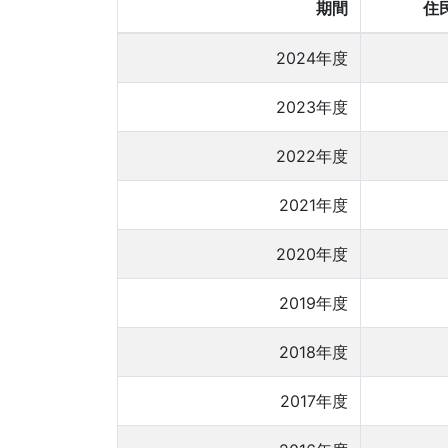
期間
住
2024年度
2023年度
2022年度
2021年度
2020年度
2019年度
2018年度
2017年度