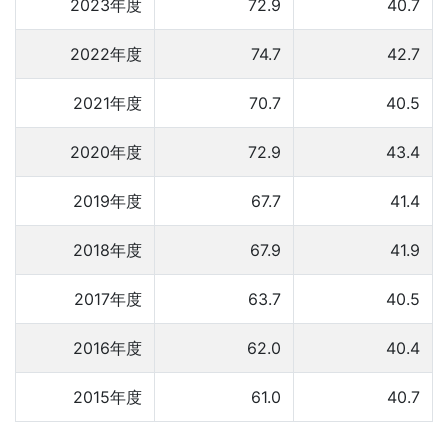
2023年度
72.9
40.7
2022年度
74.7
42.7
2021年度
70.7
40.5
2020年度
72.9
43.4
2019年度
67.7
41.4
2018年度
67.9
41.9
2017年度
63.7
40.5
2016年度
62.0
40.4
2015年度
61.0
40.7