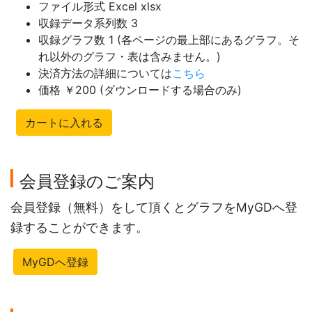
ファイル形式 Excel xlsx
収録データ系列数 3
収録グラフ数 1 (各ページの最上部にあるグラフ。そ
れ以外のグラフ・表は含みません。)
決済方法の詳細については
こちら
価格 ￥200 (ダウンロードする場合のみ)
カートに入れる
会員登録のご案内
会員登録（無料）をして頂くとグラフをMyGDへ登
録することができます。
MyGDへ登録