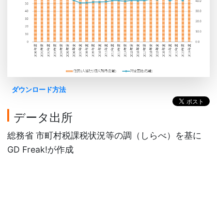
ダウンロード方法
データ出所
総務省 市町村税課税状況等の調（しらべ）を基に
GD Freak!が作成