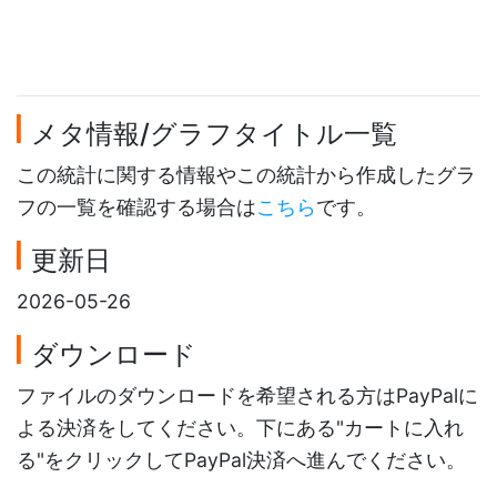
メタ情報/グラフタイトル一覧
この統計に関する情報やこの統計から作成したグラ
フの一覧を確認する場合は
こちら
です。
更新日
2026-05-26
ダウンロード
ファイルのダウンロードを希望される方はPayPalに
よる決済をしてください。下にある"カートに入れ
る"をクリックしてPayPal決済へ進んでください。