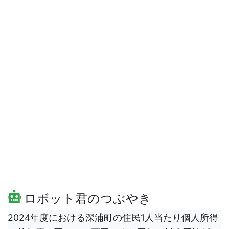
ロボット君のつぶやき
2024年度における深浦町の住民1人当たり個人所得