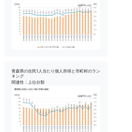
青森県の住民1人当たり個人所得と市町村のラン
キング
関連性：上位分類