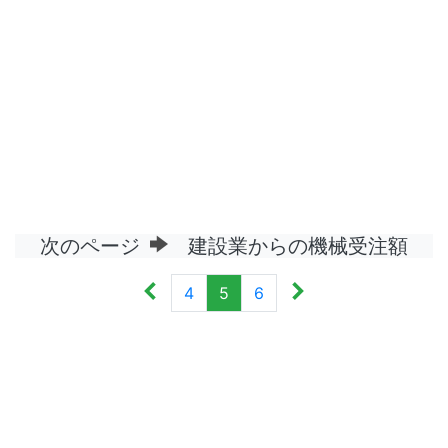
次のページ
建設業からの機械受注額
4
5
6