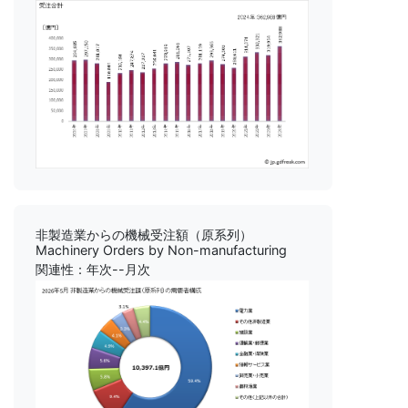
非製造業からの機械受注額（原系列）
Machinery Orders by Non-manufacturing
関連性：年次--月次