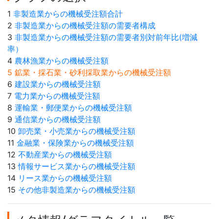
1
非製造業からの機械受注額合計
2
非製造業からの機械受注額の需要者構成
3
非製造業からの機械受注額の需要者別対前年比(増減
率）
4
農林漁業からの機械受注額
5 鉱業・採石業・砂利採取業からの機械受注額
6
建設業からの機械受注額
7
電力業からの機械受注額
8
運輸業・郵便業からの機械受注額
9
通信業からの機械受注額
10
卸売業・小売業からの機械受注額
11
金融業・保険業からの機械受注額
12
不動産業からの機械受注額
13
情報サービス業からの機械受注額
14
リース業からの機械受注額
15
その他非製造業からの機械受注額