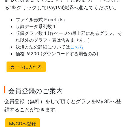
る"をクリックしてPayPal決済へ進んでください。
ファイル形式 Excel xlsx
収録データ系列数 1
収録グラフ数 1 (各ページの最上部にあるグラフ。そ
れ以外のグラフ・表は含みません。)
決済方法の詳細については
こちら
価格 ￥200 (ダウンロードする場合のみ)
カートに入れる
会員登録のご案内
会員登録（無料）をして頂くとグラフをMyGDへ登
録することができます。
MyGDへ登録