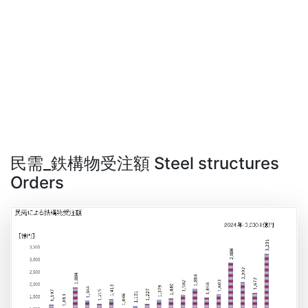
民需_鉄構物受注額 Steel structures
Orders