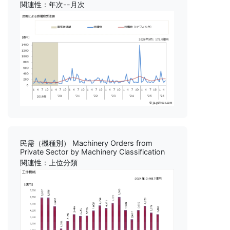
関連性：年次--月次
民需（機種別） Machinery Orders from
Private Sector by Machinery Classification
関連性：上位分類