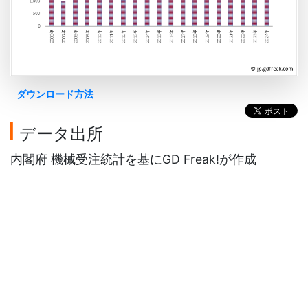
ダウンロード方法
データ出所
内閣府 機械受注統計を基にGD Freak!が作成