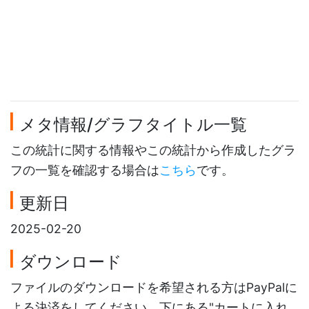
メタ情報/グラフタイトル一覧
この統計に関する情報やこの統計から作成したグラ
フの一覧を確認する場合は
こちら
です。
更新日
2025-02-20
ダウンロード
ファイルのダウンロードを希望される方はPayPalに
よる決済をしてください。下にある"カートに入れ