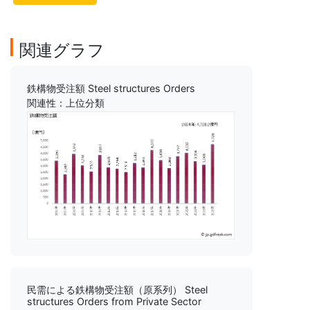
関連グラフ
鉄構物受注額 Steel structures Orders
関連性：上位分類
民需による鉄構物受注額（原系列） Steel
structures Orders from Private Sector