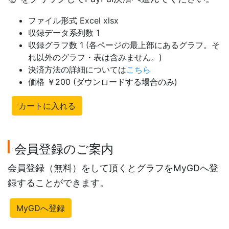
ファイル形式 Excel xlsx
収録データ系列数 1
収録グラフ数 1 (各ページの最上部にあるグラフ。そ
れ以外のグラフ・表は含みません。)
決済方法の詳細については
こちら
価格 ￥200 (ダウンロードする場合のみ)
カートに入れる
会員登録のご案内
会員登録（無料）をして頂くとグラフをMyGDへ登
録することができます。
MyGDへ登録