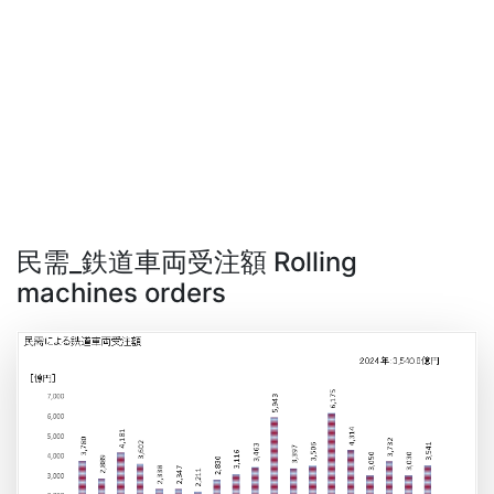
民需_鉄道車両受注額 Rolling
machines orders