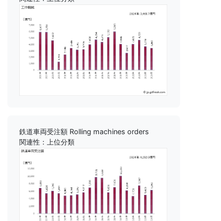
鉄道車両受注額 Rolling machines orders
関連性：上位分類