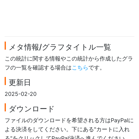
メタ情報/グラフタイトル一覧
この統計に関する情報やこの統計から作成したグラ
フの一覧を確認する場合は
こちら
です。
更新日
2025-02-20
ダウンロード
ファイルのダウンロードを希望される方はPayPalに
よる決済をしてください。下にある"カートに入れ
る"をクリックしてPayPal決済へ進んでください。