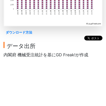
ダウンロード方法
データ出所
内閣府 機械受注統計を基にGD Freak!が作成