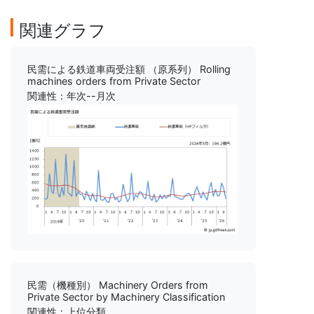
関連グラフ
民需による鉄道車両受注額 （原系列） Rolling
machines orders from Private Sector
関連性：年次--月次
民需（機種別） Machinery Orders from
Private Sector by Machinery Classification
関連性：上位分類